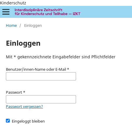
Kinderschutz
Home
/
Einloggen
Einloggen
Mit * gekennzeichnete Eingabefelder sind Pflichtfelder
Benutzer/innen-Name oder E-Mail
*
Passwort
*
Passwort vergessen?
Eingeloggt bleiben