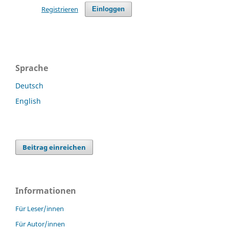
Registrieren
Einloggen
Sprache
Deutsch
English
Beitrag einreichen
Informationen
Für Leser/innen
Für Autor/innen